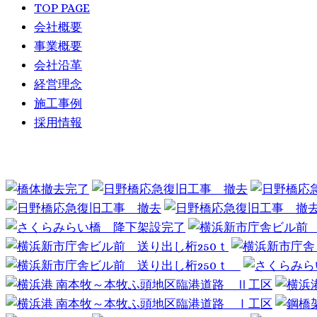
TOP
PAGE
会社概要
事業概要
会社沿革
経営理念
施工事例
採用情報