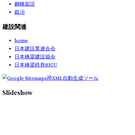
鋼橋架設
鍛冶
建設関連
home
日本建設業連合会
日本橋梁建設協会
日本橋梁鉄骨BICU
Slideshow