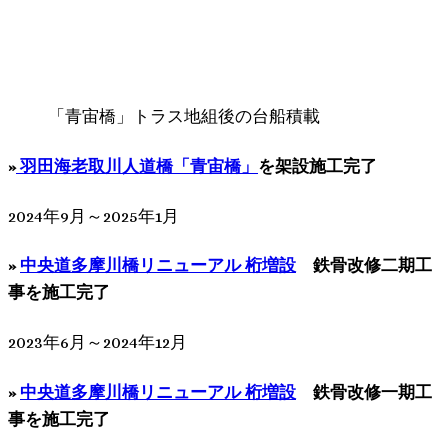
「青宙橋」トラス地組後の台船積載
»
羽田海老取川人道橋「青宙橋」
を架設施工完了
2024年9月～2025年1月
»
中央道多摩川橋リニューアル 桁増設
鉄骨改修二期工
事を施工完了
2023年6月～2024年12月
»
中央道多摩川橋リニューアル 桁増設
鉄骨改修一期工
事を施工完了